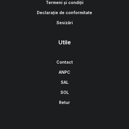
Termeni și condiții
Declarație de conformitate
Sesizări
Utile
Contact
ANPC
SAL
SOL
Retur