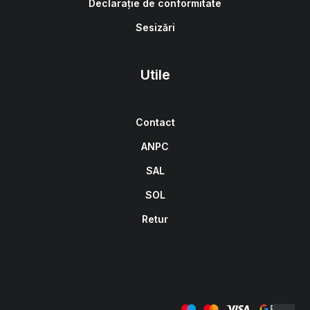
Declarație de conformitate
Sesizări
Utile
Contact
ANPC
SAL
SOL
Retur