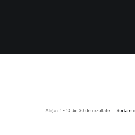
Sortare i
Afișez 1 - 10 din 30 de rezultate