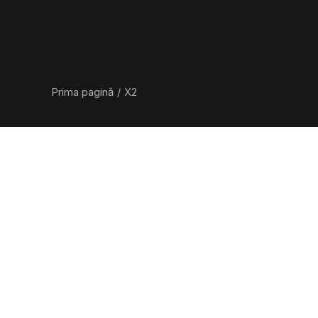
Prima pagină
X2