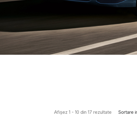
Sortare i
Afișez 1 - 10 din 17 rezultate