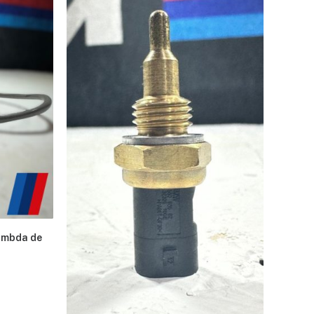
ambda de