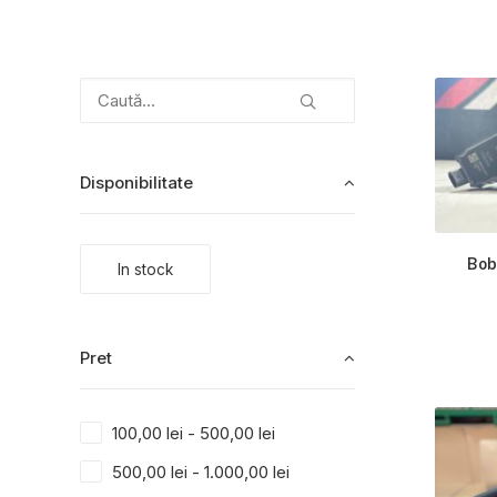
Disponibilitate
Bob
In stock
Pret
100,00
lei
-
500,00
lei
500,00
lei
-
1.000,00
lei