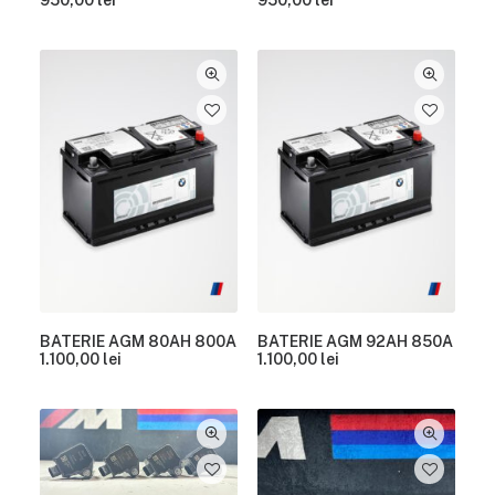
BATERIE AGM 80AH 800A
BATERIE AGM 92AH 850A
1.100,00
lei
1.100,00
lei