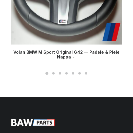
Volan BMW M Sport Original G42 — Padele & Piele
Nappa