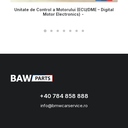
Unitate de Control a Motorului (ECU/DME – Digital
Motor Electronics)
+40 784 858 888
info@bmwcarservice.ro