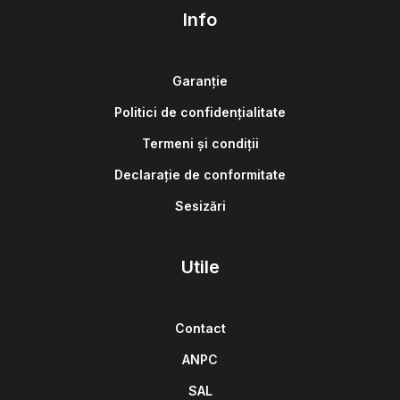
Info
Garanție
Politici de confidențialitate
Termeni și condiții
Declarație de conformitate
Sesizări
Utile
Contact
ANPC
SAL