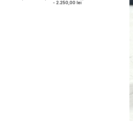
2.250,00
lei