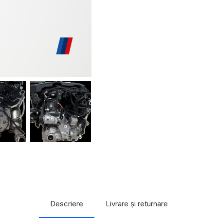
Descriere
Livrare și returnare