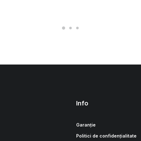
Info
Garanție
Politici de confidențialitate