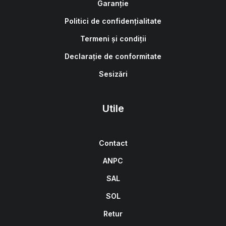
Garanție
Politici de confidențialitate
Termeni și condiții
Declarație de conformitate
Sesizări
Utile
Contact
ANPC
SAL
SOL
Retur