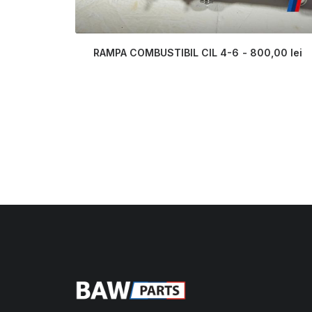
RAMPA COMBUSTIBIL CIL 4-6
800,00
lei