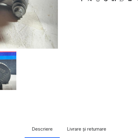
Descriere
Livrare și returnare