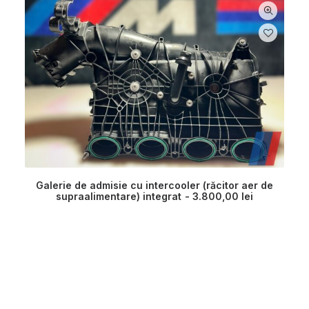
Galerie de admisie cu intercooler (răcitor aer de
supraalimentare) integrat
3.800,00
lei