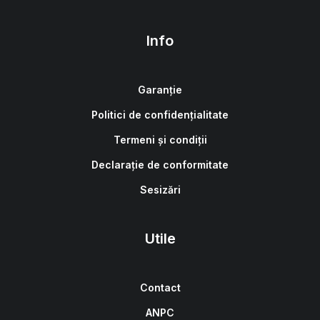
Info
Garanție
Politici de confidențialitate
Termeni și condiții
Declarație de conformitate
Sesizări
Utile
Contact
ANPC