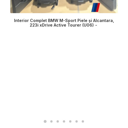
Interior Complet BMW M-Sport Piele și Alcantara,
223i xDrive Active Tourer (U06)