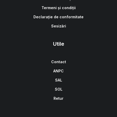
Termeni și condiții
Declarație de conformitate
Sesizări
Utile
Contact
ANPC
SAL
SOL
Retur