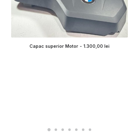
Capac superior Motor
1.300,00
lei