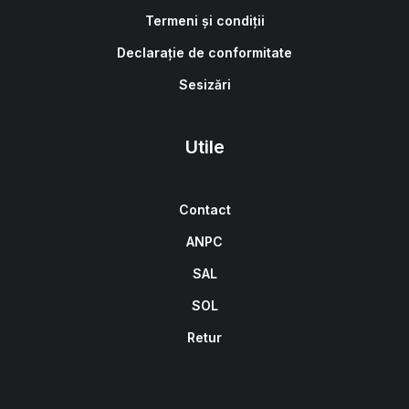
Termeni și condiții
Declarație de conformitate
Sesizări
Utile
Contact
ANPC
SAL
SOL
Retur