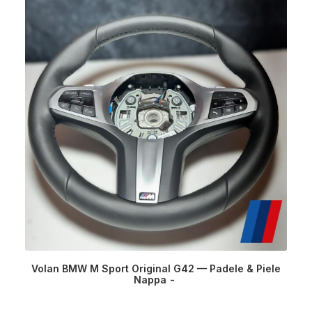
Volan BMW M Sport Original G42 — Padele & Piele
Nappa