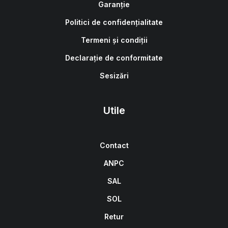
Garanție
Politici de confidențialitate
Termeni și condiții
Declarație de conformitate
Sesizări
Utile
Contact
ANPC
SAL
SOL
Retur