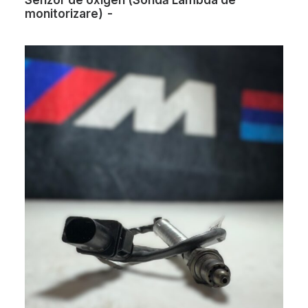
monitorizare)