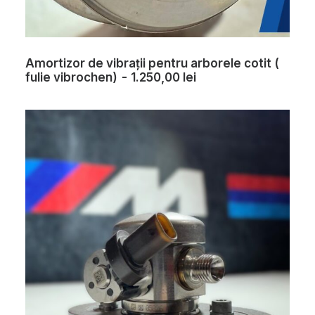
Amortizor de vibrații pentru arborele cotit (
fulie vibrochen)
1.250,00
lei