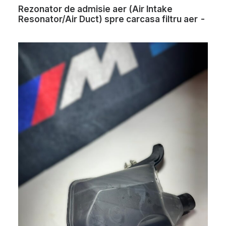
Rezonator de admisie aer (Air Intake
Resonator/Air Duct) spre carcasa filtru aer