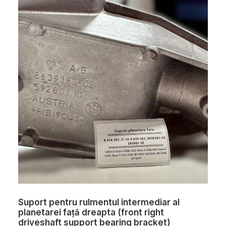
Suport pentru rulmentul intermediar al
planetarei față dreapta (front right
driveshaft support bearing bracket)