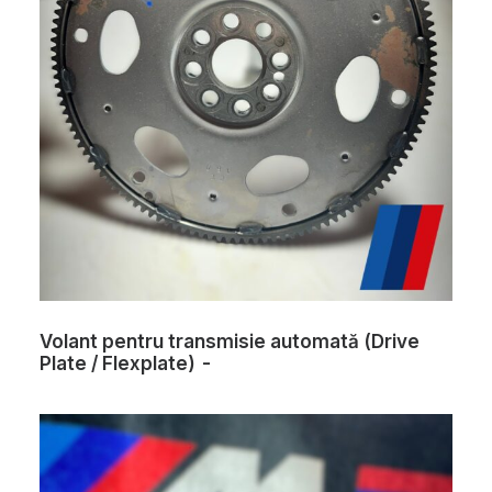
Volant pentru transmisie automată (Drive
Plate / Flexplate)