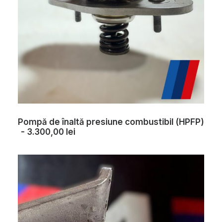
Pompă de înaltă presiune combustibil (HPFP)
3.300,00
lei