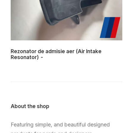
Rezonator de admisie aer (Air Intake
Resonator)
About the shop
Featuring simple, and beautiful designed