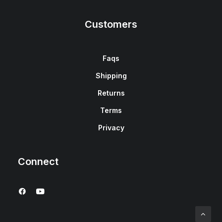
Customers
Faqs
Shipping
Returns
Terms
Privacy
Connect