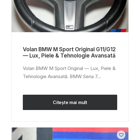
Volan BMW M Sport Original G11/G12
— Lux, Piele & Tehnologie Avansată
Volan BMW M Sport Original — Lux, Piele &
Tehnologie Avansată. BMW Seria 7…
Citește mai mult