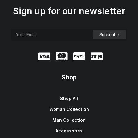
Sign up for our newsletter
Shop
Shop All
Woman Collection
Man Collection
Accessories