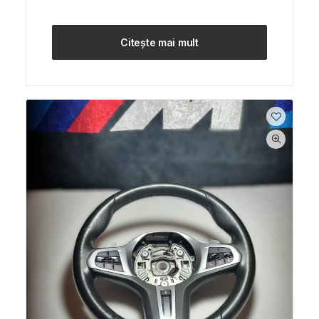
Citește mai mult