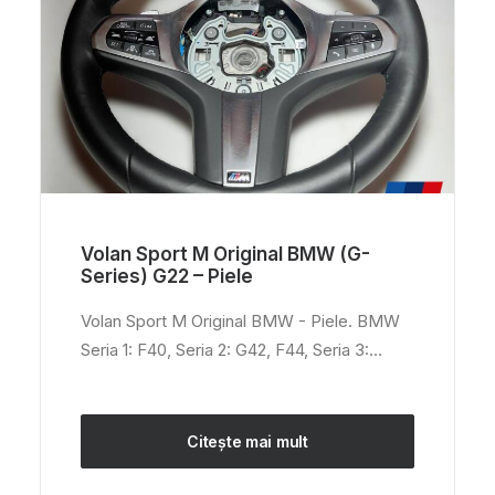
Volan Sport M Original BMW (G-
Series) G22 – Piele
Volan Sport M Original BMW - Piele. BMW
Seria 1: F40, Seria 2: G42, F44, Seria 3:…
Citește mai mult