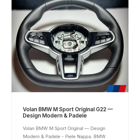
Volan BMW M Sport Original G22 —
Design Modern & Padele
Volan BMW M Sport Original — Design
Modern & Padele - Piele Nappa. BMW