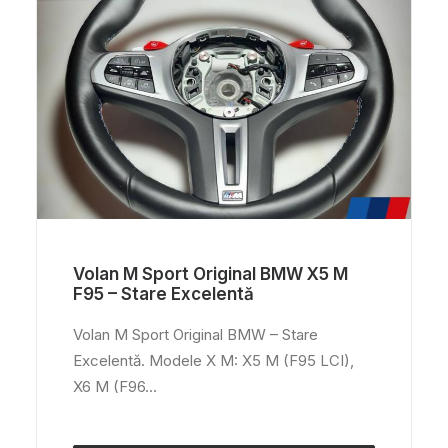
Volan M Sport Original BMW X5 M
F95 – Stare Excelentă
Volan M Sport Original BMW – Stare
Excelentă. Modele X M: X5 M (F95 LCI),
X6 M (F96…