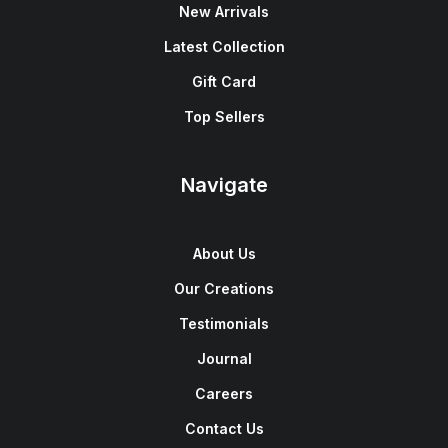
New Arrivals
Latest Collection
Gift Card
Top Sellers
Navigate
About Us
Our Creations
Testimonials
Journal
Careers
Contact Us