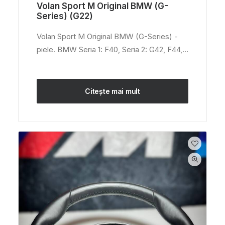
Volan Sport M Original BMW (G-
Series) (G22)
Volan Sport M Original BMW (G-Series) -
piele. BMW Seria 1: F40, Seria 2: G42, F44,…
Citește mai mult