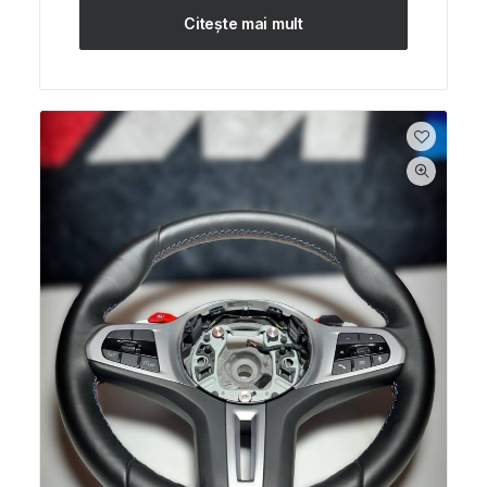
Citește mai mult