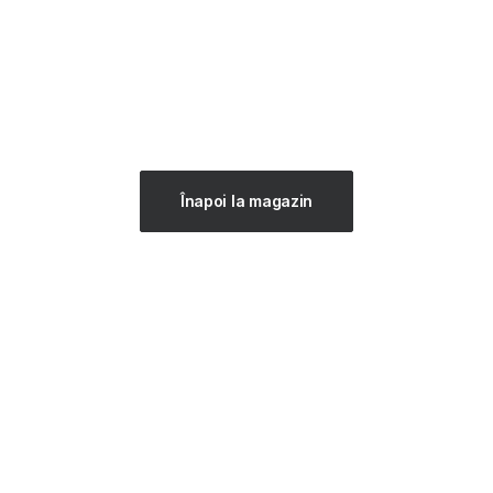
Înapoi la magazin