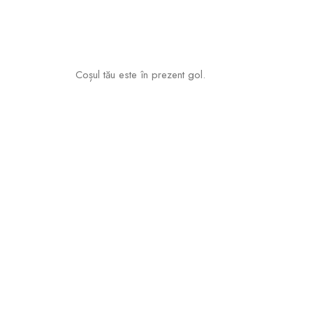
Coșul tău este în prezent gol.