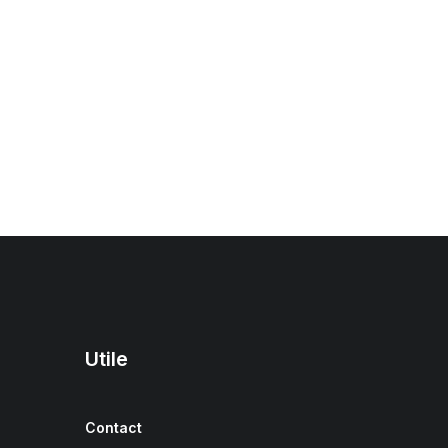
Utile
Contact