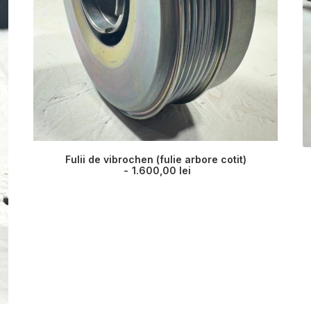
Fulii de vibrochen (fulie arbore cotit)
1.600,00
lei