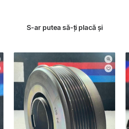
S-ar putea să-ți placă și