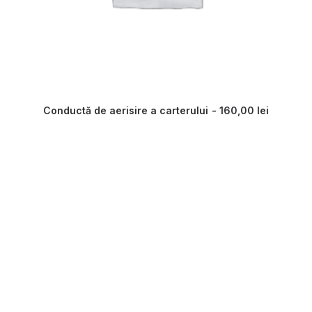
Conductă de aerisire a carterului
160,00
lei