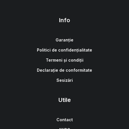
Info
Garanție
Politici de confidențialitate
Termeni și condiții
Declarație de conformitate
Sesizări
Utile
Contact