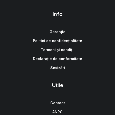
Info
Garanție
Politici de confidențialitate
Termeni și condiții
Declarație de conformitate
Sesizări
Utile
Contact
ANPC