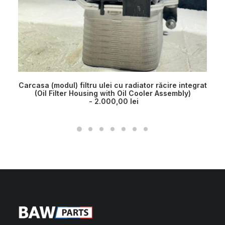
Carcasa (modul) filtru ulei cu radiator răcire integrat
(Oil Filter Housing with Oil Cooler Assembly)
2.000,00
lei