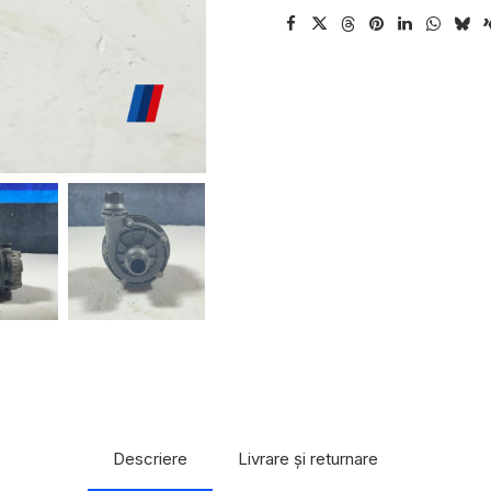
Descriere
Livrare și returnare