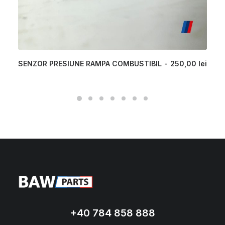
SENZOR PRESIUNE RAMPA COMBUSTIBIL
250,00
lei
+40 784 858 888