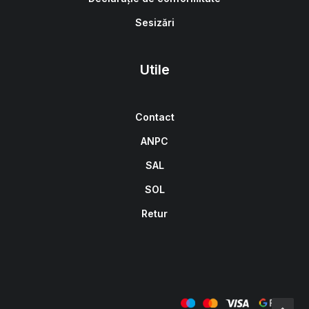
Sesizări
Utile
Contact
ANPC
SAL
SOL
Retur