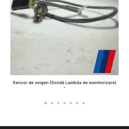
Senzor de oxigen (Sondă Lambda de monitorizare)