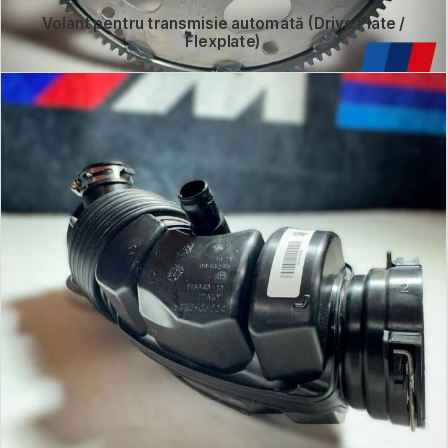
Volant pentru transmisie automată (Drive Plate /
Flexplate)