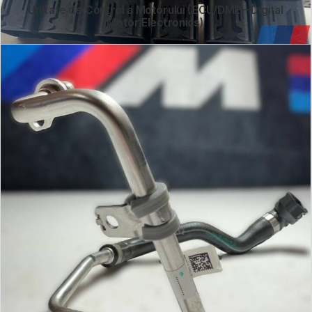
Unitate de Control a Motorului (ECU/DME – Digital
Motor Electronics)