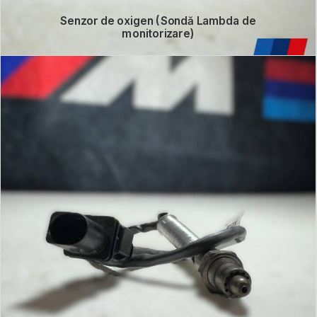
Senzor de oxigen (Sondă Lambda de
monitorizare)