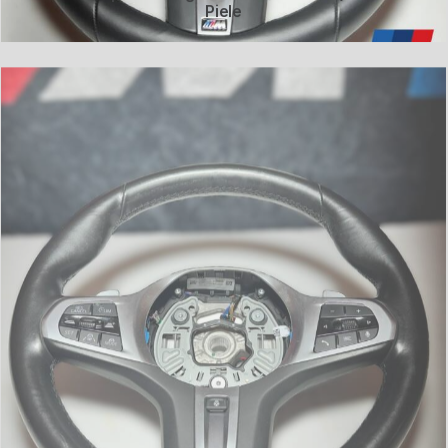
Piele