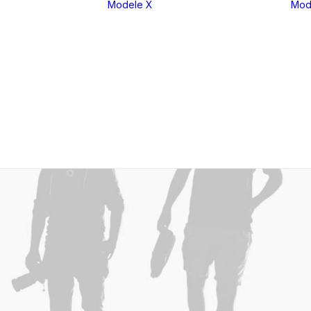
Modele X
Mod
eria 1
X1
eria 2
X2
eria 3
X3
eria 4
X4
eria 5
X5
eria 6
X6
eria 7
X7
eria 8
XM